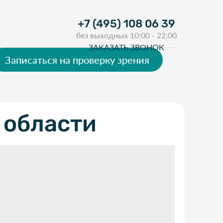
+7 (495) 108 06 39
без выходных 10:00 - 22:00
ЗАКАЗАТЬ ЗВОНОК
Записаться на проверку зрения
 области