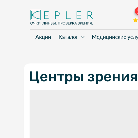
Акции
Каталог
Медицинские усл
Центры зрения