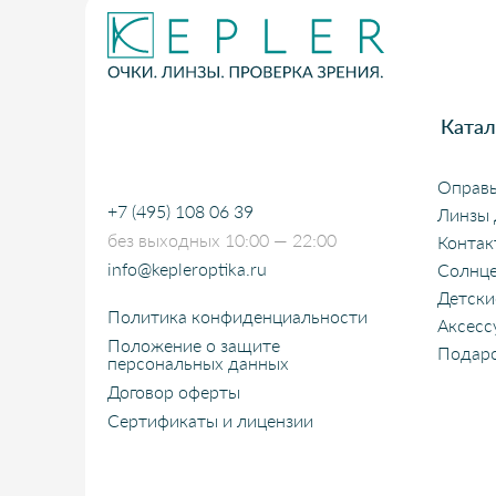
Катал
Оправ
+7 (495) 108 06 39
Линзы 
без выходных 10:00 — 22:00
Контак
info@kepleroptika.ru
Солнце
Детски
Политика конфиденциальности
Аксесс
Положение о защите
Подаро
персональных данных
Договор оферты
Сертификаты и лицензии