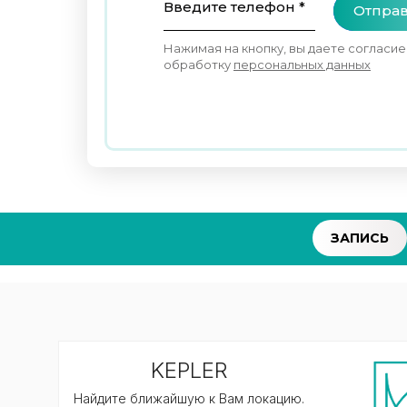
Введите телефон *
Отправ
Нажимая на кнопку, вы даете согласие
обработку
персональных данных
ЗАПИСЬ