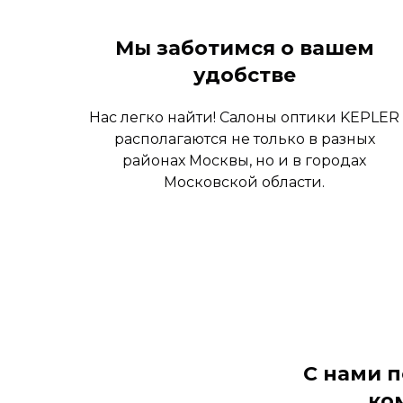
Мы заботимся о вашем
удобстве
Нас легко найти! Салоны оптики KEPLER
располагаются не только в разных
районах Москвы, но и в городах
Московской области.
С нами 
ко