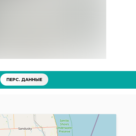
ПЕРС. ДАННЫЕ