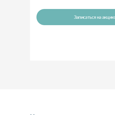
Записаться на акци