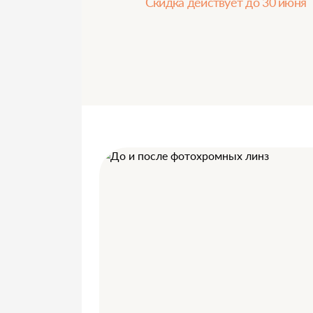
Скидка действует до 30 июня