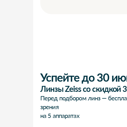
Успейте до 30 ию
Линзы Zeiss со скидкой 
Перед подбором линз — беспла
зрения
на 5 аппаратах