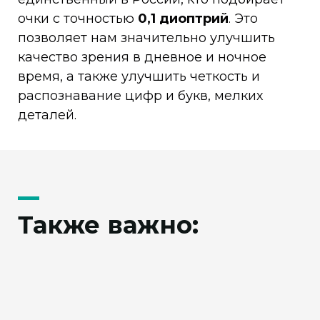
очки с точностью
0,1 диоптрий
. Это
позволяет нам значительно улучшить
качество зрения в дневное и ночное
время, а также улучшить четкость и
распознавание цифр и букв, мелких
деталей.
Также важно: