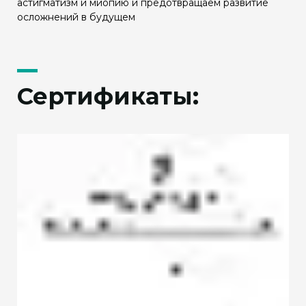
астигматизм и миопию и предотвращаем развитие
осложнений в будущем
Сертификаты: