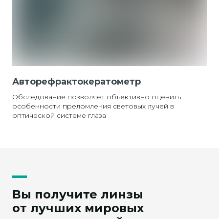
Авторефрактокератометр
Обследование позволяет объективно оценить
особенности преломления световых лучей в
оптической системе глаза
Вы получите линзы
от лучших мировых