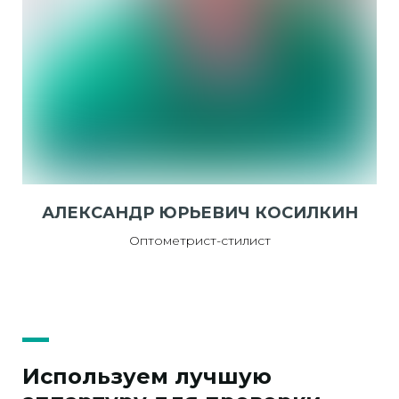
АЛЕКСАНДР ЮРЬЕВИЧ КОСИЛКИН
Оптометрист-стилист
Используем лучшую