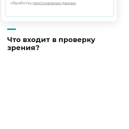
обработку
персональных данных
Что входит в проверку
зрения?