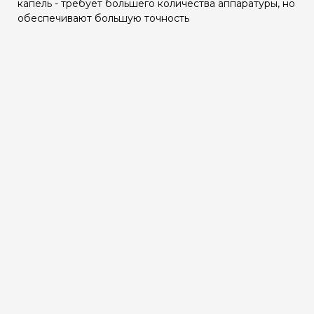
капель - требует большего количества аппаратуры, но
обеспечивают большую точность