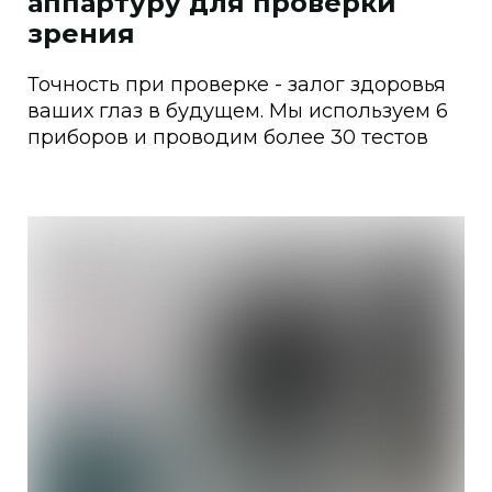
аппартуру для проверки
зрения
Точность при проверке - залог здоровья
ваших глаз в будущем. Мы используем 6
приборов и проводим более 30 тестов