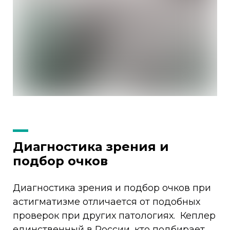
Диагностика зрения и
подбор очков
Диагностика зрения и подбор очков при
астигматизме отличается от подобных
проверок при других патологиях. Кеплер
единственный в России, кто подбирает