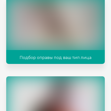
Подбор оправы под ваш тип лица