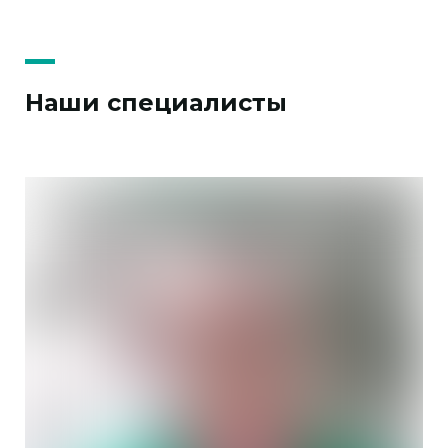
Наши специалисты