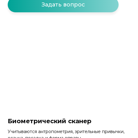
Задать вопрос
Биометрический сканер
Учитываются антропометрия, зрительные привычки,