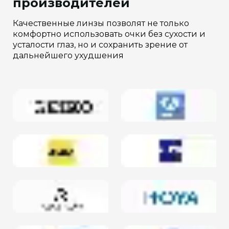
производителей
Качественные линзы позволят не только
комфортно использовать очки без сухости и
усталости глаз, но и сохранить зрение от
дальнейшего ухудшения