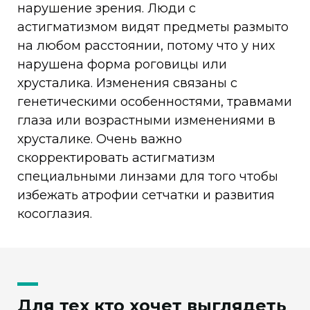
нарушение зрения. Люди с
астигматизмом видят предметы размыто
на любом расстоянии, потому что у них
нарушена форма роговицы или
хрусталика. Изменения связаны с
генетическими особенностями, травмами
глаза или возрастными изменениями в
хрусталике. Очень важно
скорректировать астигматизм
специальными линзами для того чтобы
избежать атрофии сетчатки и развития
косоглазия.
Для тех кто хочет выглядеть