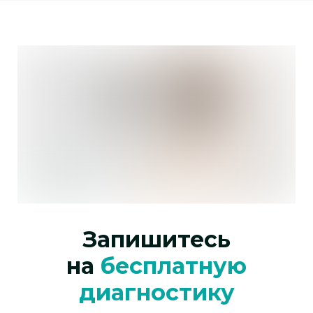
Запишитесь
на
бесплатную
диагностику