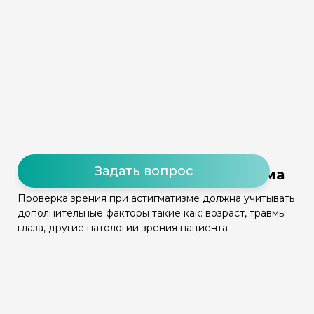
Задать вопрос
Учитываем причину астигматизма
Проверка зрения при астигматизме должна учитывать
дополнительные факторы такие как: возраст, травмы
глаза, другие патологии зрения пациента