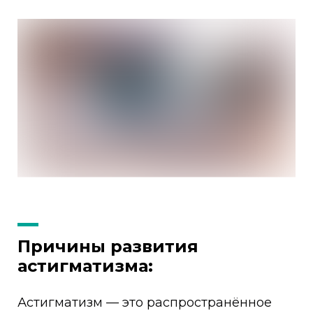
Причины развития
астигматизма:
Астигматизм — это распространённое