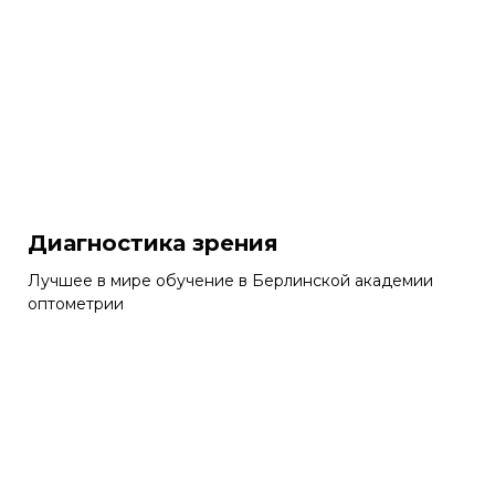
Диагностика зрения
Лучшее в мире обучение в Берлинской академии
оптометрии