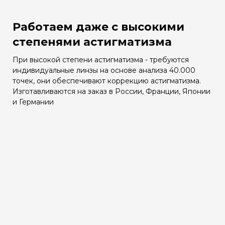
Работаем даже с высокими
степенями астигматизма
При высокой степени астигматизма - требуются
индивидуальные линзы на основе анализа 40.000
точек, они обеспечивают коррекцию астигматизма.
Изготавливаются на заказ в России, Франции, Японии
и Германии