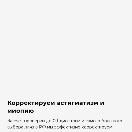
Корректируем астигматизм и
миопию
За счет проверки до 0,1 диоптрии и самого большого
выбора линз в РФ мы эффективно корректируем