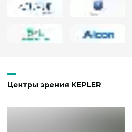
Центры зрения KEPLER