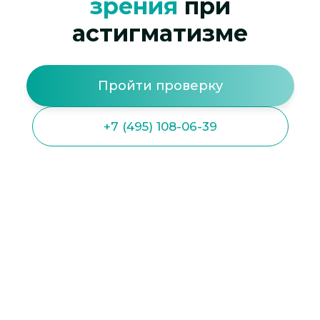
зрения
при
астигматизме
Пройти проверку
+7 (495) 108-06-39