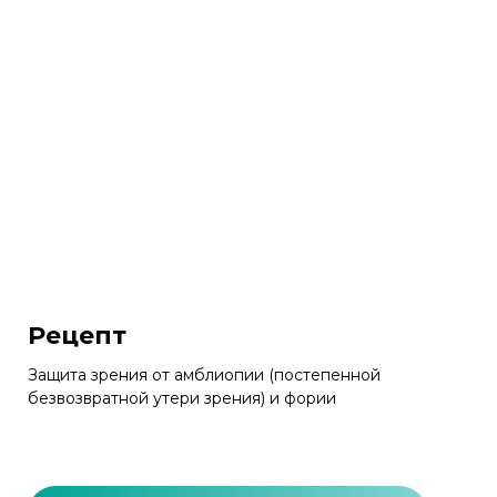
Рецепт
Защита зрения от амблиопии (постепенной
безвозвратной утери зрения) и фории