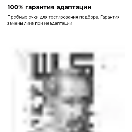
100% гарантия адаптации
Пробные очки для тестирования подбора. Гарантия
замены линз при неадаптации