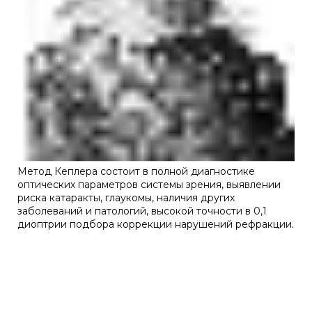
Метод Кеплера состоит в полной диагностике
оптических параметров системы зрения, выявлении
риска катаракты, глаукомы, наличия других
заболеваний и патологий, высокой точности в 0,1
диоптрии подбора коррекции нарушений рефракции.