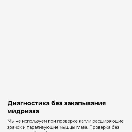
Диагностика без закапывания
мидриаза
Мы не используем при проверке капли расширяющие
зрачок и парализующие мышцы глаза. Проверка без