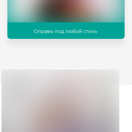
Оправы под любой стиль