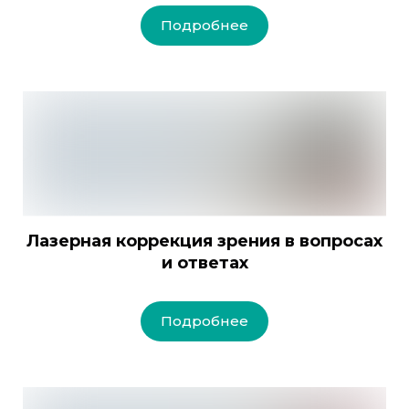
Подробнее
Лазерная коррекция зрения в вопросах
и ответах
Подробнее