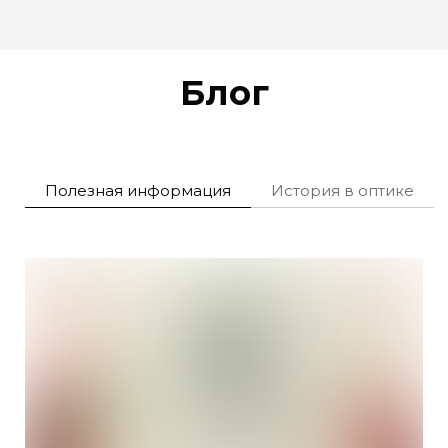
Блог
Полезная информация
История в оптике