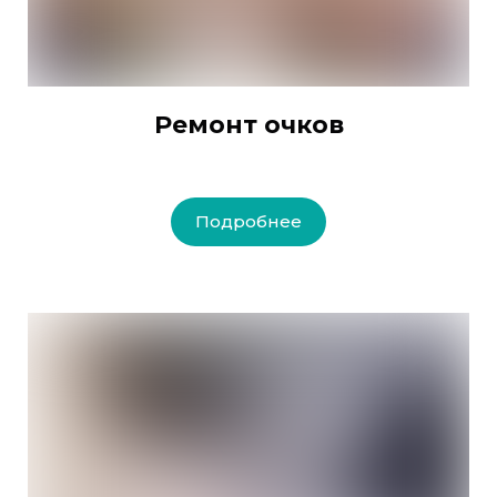
Ремонт очков
Подробнее