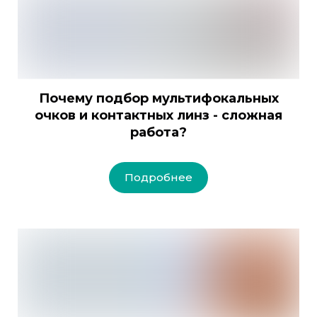
Почему подбор мультифокальных
очков и контактных линз - сложная
работа?
Подробнее