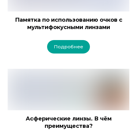
Памятка по использованию очков с
мультифокусными линзами
Подробнее
Асферические линзы. В чём
преимущества?