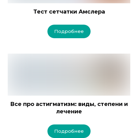
Тест сетчатки Амслера
Подробнее
Все про астигматизм: виды, степени и
лечение
Подробнее