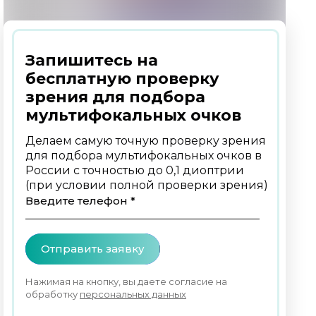
Запишитесь на
бесплатную проверку
зрения для подбора
мультифокальных очков
Делаем самую точную проверку зрения
для подбора мультифокальных очков в
России с точностью до 0,1 диоптрии
(при условии полной проверки зрения)
Введите телефон *
Отправить заявку
Нажимая на кнопку, вы даете согласие на
обработку
персональных данных