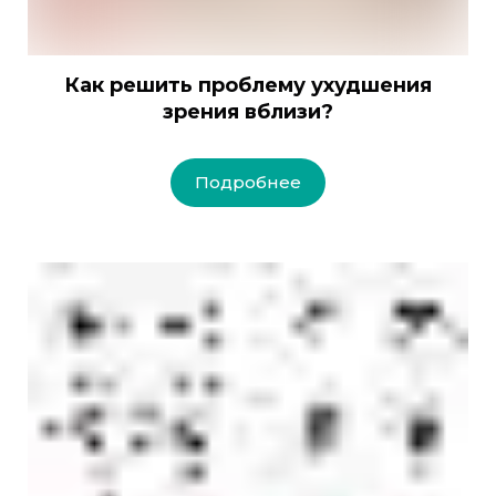
Как решить проблему ухудшения
зрения вблизи?
Подробнее