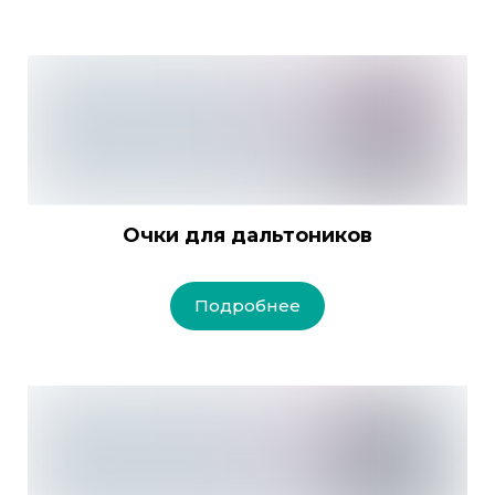
Очки для дальтоников
Подробнее