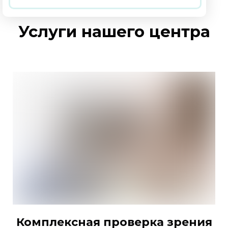
Услуги нашего центра
Комплексная проверка зрения