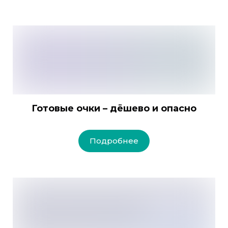
Готовые очки – дёшево и опасно
Подробнее