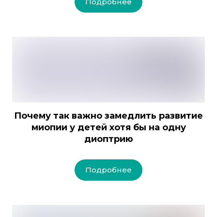
Подробнее
Почему так важно замедлить развитие
миопии у детей хотя бы на одну
диоптрию
Подробнее