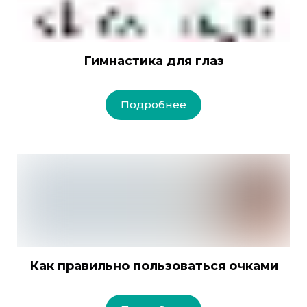
Гимнастика для глаз
Подробнее
Как правильно пользоваться очками