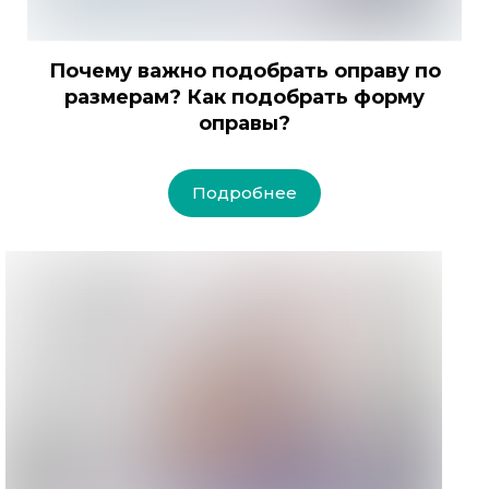
Почему важно подобрать оправу по
размерам? Как подобрать форму
оправы?
Подробнее