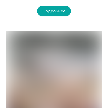
Подробнее