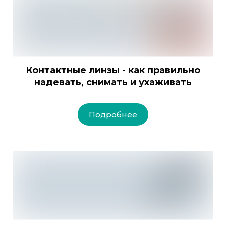
Контактные линзы - как правильно
надевать, снимать и ухаживать
Подробнее