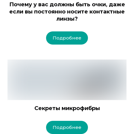
Почему у вас должны быть очки, даже
если вы постоянно носите контактные
линзы?
Подробнее
Секреты микрофибры
Подробнее