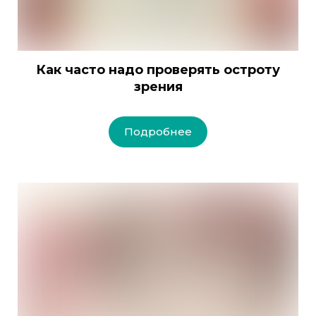
Как часто надо проверять остроту
зрения
Подробнее