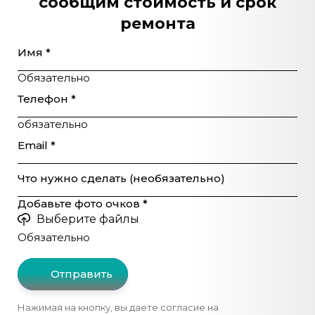
сообщим стоимость и срок
ремонта
Имя *
Обязательно
Телефон *
обязательно
Email *
Что нужно сделать (необязательно)
Добавьте фото очков *
Выберите файлы
Обязательно
Отправить
Нажимая на кнопку, вы даете согласие на