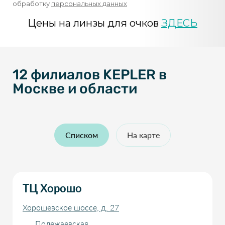
обработку
персональных данных
Цены на линзы для очков
ЗДЕСЬ
12 филиалов KEPLER в
Москве и области
Списком
На карте
ТЦ Хорошо
Хорошевское шоссе, д. 27
Полежаевская