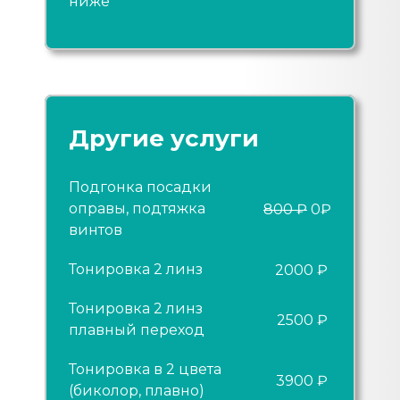
ниже
Другие услуги
Подгонка посадки
оправы, подтяжка
800
₽
0₽
винтов
Тонировка 2 линз
2000 ₽
Тонировка 2 линз
2500 ₽
плавный переход
Тонировка в 2 цвета
3900 ₽
(биколор, плавно)