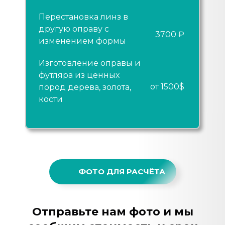
Перестановка линз в
другую оправу с
3700 ₽
изменением формы
Изготовление оправы и
футляра из ценных
от 1500$
пород дерева, золота,
кости
ФОТО ДЛЯ РАСЧЁТА
Отправьте нам фото и мы