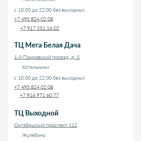
с 10:00 до 22:00 без выходных
+7 495 824 02 08
+7 917 551 16 02
ТЦ Мега Белая Дача
1-й Покровский проезд, д. 5
Котельники
с 10:00 до 22:00 без выходных
+7 495 824 02 08
+7 916 971 60 77
ТЦ Выходной
Октябрьский проспект 112
Жулебино