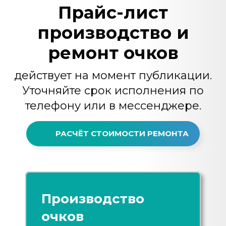
Прайс-лист
производство и
ремонт очков
действует на момент публикации.
Уточняйте срок исполнения по
телефону или в мессенджере.
РАСЧЁТ СТОИМОСТИ РЕМОНТА
Производство
очков