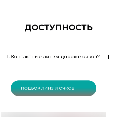
ДОСТУПНОСТЬ
1. Контактные линзы дороже очков?
ПОДБОР ЛИНЗ И ОЧКОВ