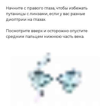
Начните с правого глаза, чтобы избежать
путаницы с линзами, если у вас разные
диоптрии на глазах.
Посмотрите вверх и осторожно опустите
средним пальцем нижнюю часть века.