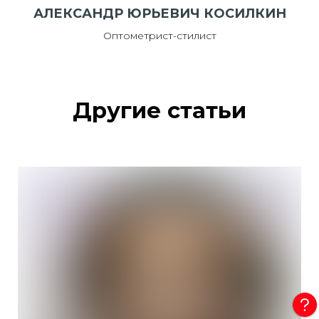
АЛЕКСАНДР ЮРЬЕВИЧ КОСИЛКИН
Оптометрист-стилист
Другие статьи