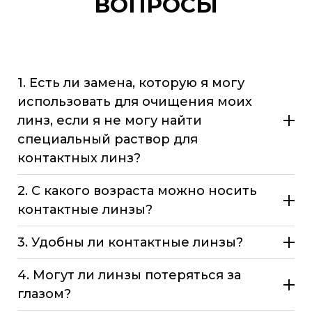
ВОПРОСЫ
1. Есть ли замена, которую я могу
использовать для очищения моих
линз, если я не могу найти
специальный раствор для
контактных линз?
2. С какого возраста можно носить
контактные линзы?
3. Удобны ли контактные линзы?
4. Могут ли линзы потеряться за
глазом?