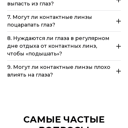
выпасть из глаз?
7. Могут ли контактные линзы
поцарапать глаз?
8. Нуждаются ли глаза в регулярном
дне отдыха от контактных линз,
чтобы «подышать»?
9. Могут ли контактные линзы плохо
влиять на глаза?
САМЫЕ ЧАСТЫЕ