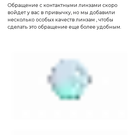
Обращение с контактными линзами скоро
войдет у вас в привычку, но мы добавили
несколько особых качеств линзам , чтобы
сделать это обращение еще более удобным.