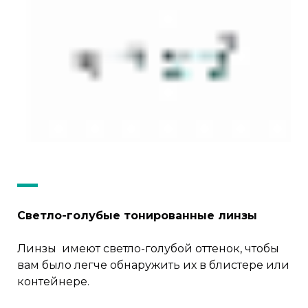
Светло-голубые тонированные линзы
Линзы имеют светло-голубой оттенок, чтобы
вам было легче обнаружить их в блистере или
контейнере.