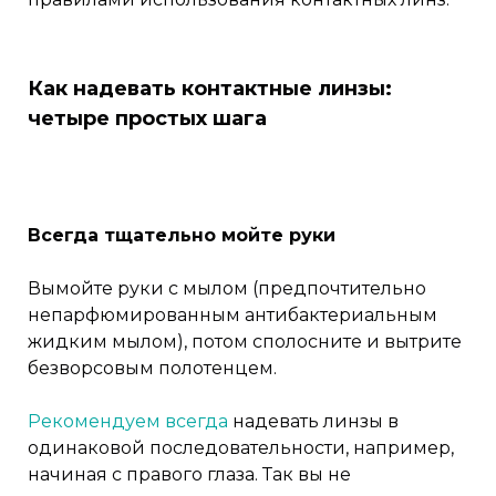
Как надевать контактные линзы:
четыре простых шага
Всегда тщательно мойте руки
Вымойте руки с мылом (предпочтительно
непарфюмированным антибактериальным
жидким мылом), потом сполосните и вытрите
безворсовым полотенцем.
Рекомендуем всегда
надевать линзы в
одинаковой последовательности, например,
начиная с правого глаза. Так вы не