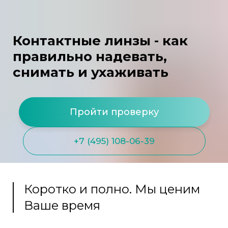
Контактные линзы - как
правильно надевать,
снимать и ухаживать
Пройти проверку
+7 (495) 108-06-39
Коротко и полно. Мы ценим
Ваше время