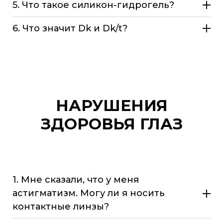
5. Что такое силикон-гидрогель?
6. Что значит Dk и Dk/t?
НАРУШЕНИЯ
ЗДОРОВЬЯ ГЛАЗ
1. Мне сказали, что у меня
астигматизм. Могу ли я носить
контактные линзы?