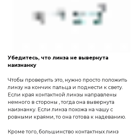
Убедитесь, что линза не вывернута
наизнанку
Чтобы проверить это, нужно просто положить
линзу на кончик пальца и поднести к свету.
Если края контактной линзы направлены
немного в стороны , тогда она вывернута
наизнанку. Если линза похожа на чашу с
ровными краями, то она готова к надеванию.
Кроме того, большинство контактных линз