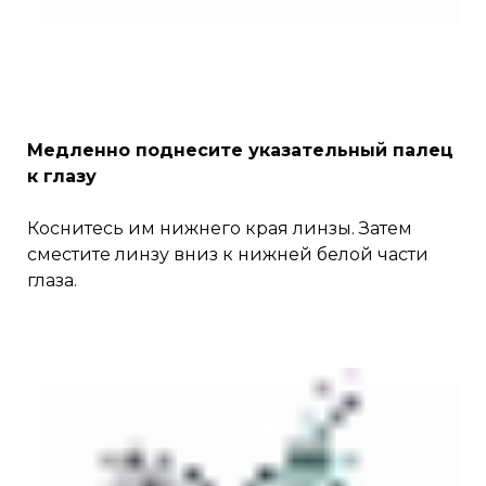
Медленно поднесите указательный палец
к глазу
Коснитесь им нижнего края линзы. Затем
сместите линзу вниз к нижней белой части
глаза.