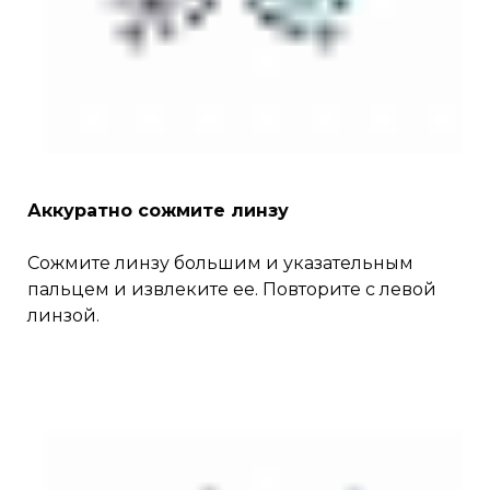
Аккуратно сожмите линзу
Сожмите линзу большим и указательным
пальцем и извлеките ее. Повторите с левой
линзой.