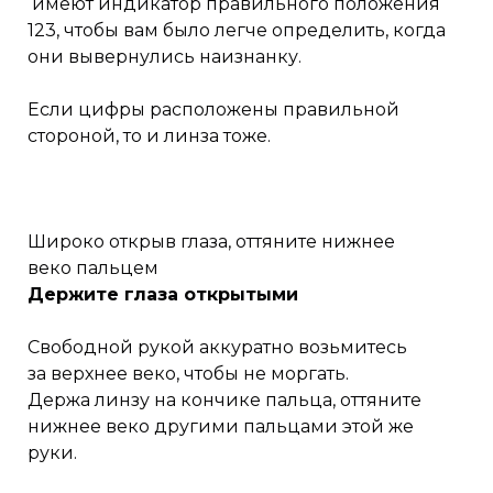
имеют индикатор правильного положения
123, чтобы вам было легче определить, когда
они вывернулись наизнанку.
Если цифры расположены правильной
стороной, то и линза тоже.
Широко открыв глаза, оттяните нижнее
веко пальцем
Держите глаза открытыми
Свободной рукой аккуратно возьмитесь
за верхнее веко, чтобы не моргать.
Держа линзу на кончике пальца, оттяните
нижнее веко другими пальцами этой же
руки.