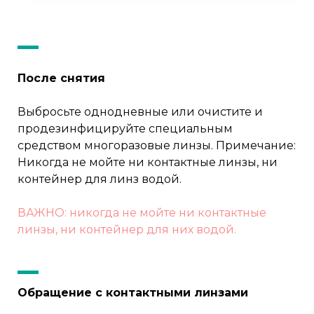
После снятия
Выбросьте однодневные или очистите и
продезинфицируйте специальным
средством многоразовые линзы. Примечание:
Никогда не мойте ни контактные линзы, ни
контейнер для линз водой.
ВАЖНО: никогда не мойте ни контактные
линзы, ни контейнер для них водой.
Обращение с контактными линзами