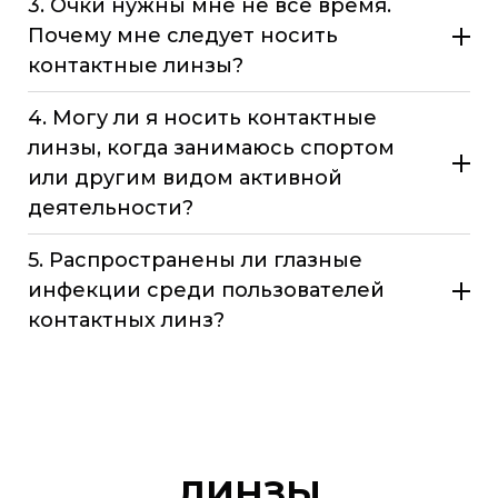
3. Очки нужны мне не все время.
Почему мне следует носить
контактные линзы?
4. Могу ли я носить контактные
линзы, когда занимаюсь спортом
или другим видом активной
деятельности?
5. Распространены ли глазные
инфекции среди пользователей
контактных линз?
ЛИНЗЫ