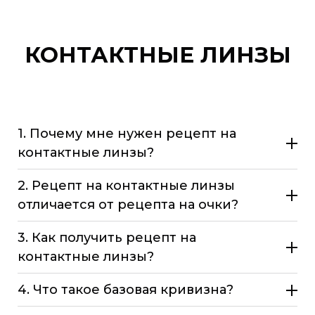
КОНТАКТНЫЕ ЛИНЗЫ
1. Почему мне нужен рецепт на
контактные линзы?
2. Рецепт на контактные линзы
отличается от рецепта на очки?
3. Как получить рецепт на
контактные линзы?
4. Что такое базовая кривизна?