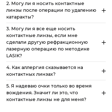
2. Могу ли я носить контактные
линзы после операции по удалению
катаракты?
3. Могу ли я все еще носить
контактные линзы, если мне
сделали другую рефракционную
лазерную операцию по методике
LASIK?
4. Как аллергия сказывается на
контактных линзах?
5. Я надеваю очки только во время
вождения. Значит ли это, что
контактные линзы не для меня?