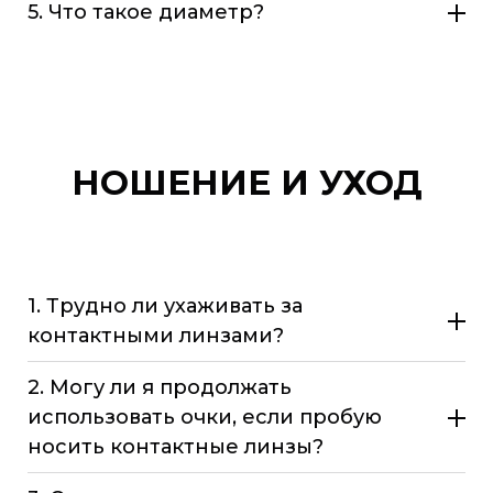
5. Что такое диаметр?
НОШЕНИЕ И УХОД
1. Трудно ли ухаживать за
контактными линзами?
2. Могу ли я продолжать
использовать очки, если пробую
носить контактные линзы?