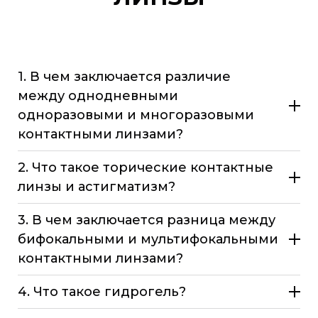
1. В чем заключается различие
между однодневными
одноразовыми и многоразовыми
контактными линзами?
2. Что такое торические контактные
линзы и астигматизм?
3. В чем заключается разница между
бифокальными и мультифокальными
контактными линзами?
4. Что такое гидрогель?