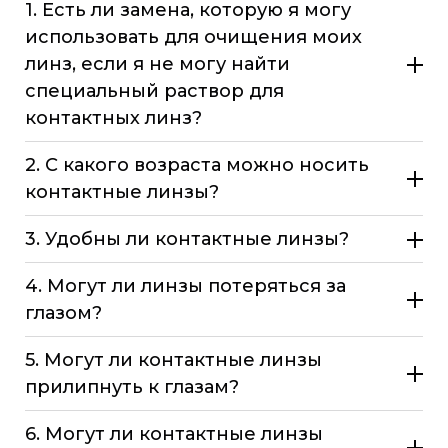
1. Есть ли замена, которую я могу
использовать для очищения моих
линз, если я не могу найти
специальный раствор для
контактных линз?
2. С какого возраста можно носить
контактные линзы?
3. Удобны ли контактные линзы?
4. Могут ли линзы потеряться за
глазом?
5. Могут ли контактные линзы
прилипнуть к глазам?
6. Могут ли контактные линзы