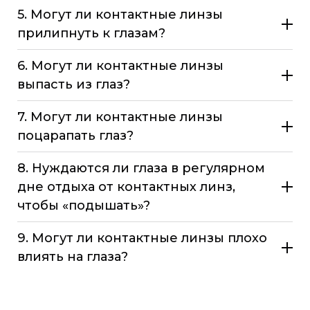
5. Могут ли контактные линзы
прилипнуть к глазам?
6. Могут ли контактные линзы
выпасть из глаз?
7. Могут ли контактные линзы
поцарапать глаз?
8. Нуждаются ли глаза в регулярном
дне отдыха от контактных линз,
чтобы «подышать»?
9. Могут ли контактные линзы плохо
влиять на глаза?