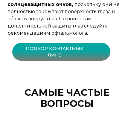
солнцезащитных очков,
поскольку они не
полностью закрывают поверхность глаза и
область вокруг глаз. По вопросам
дополнительной защиты глаз следуйте
рекомендациям офтальмолога.
ПОДБОР КОНТАКТНЫХ
ЛИНЗ
САМЫЕ ЧАСТЫЕ
ВОПРОСЫ