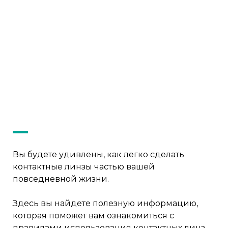
Вы будете удивлены, как легко сделать
контактные линзы частью вашей
повседневной жизни.
Здесь вы найдете полезную информацию,
которая поможет вам ознакомиться с
правилами использования контактных линз.