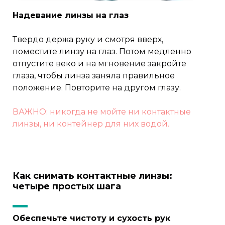
Надевание линзы на глаз
Твердо держа руку и смотря вверх,
поместите линзу на глаз. Потом медленно
отпустите веко и на мгновение закройте
глаза, чтобы линза заняла правильное
положение. Повторите на другом глазу.
ВАЖНО: никогда не мойте ни контактные
линзы, ни контейнер для них водой.
Как снимать контактные линзы:
четыре простых шага
Обеспечьте чистоту и сухость рук