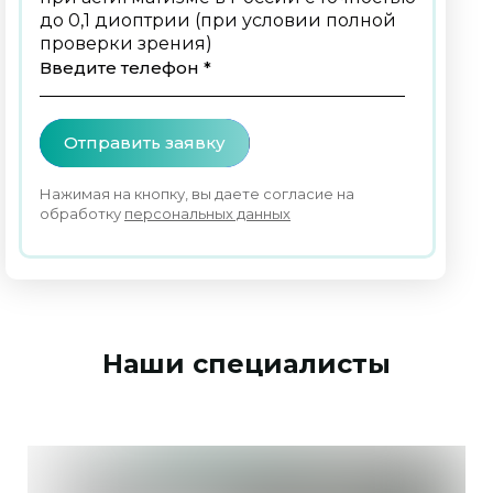
до 0,1 диоптрии (при условии полной
проверки зрения)
Введите телефон *
Отправить заявку
Нажимая на кнопку, вы даете согласие на
обработку
персональных данных
Наши специалисты