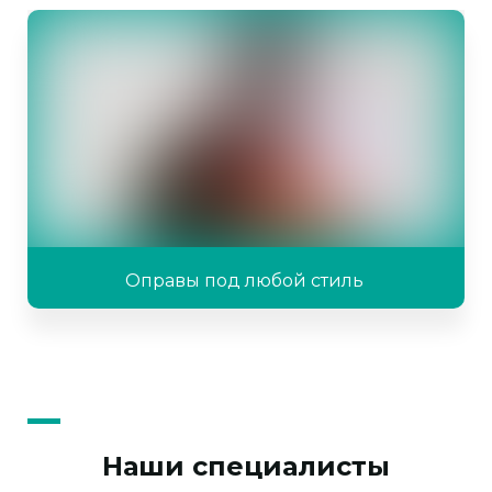
Оправы под любой стиль
Наши специалисты