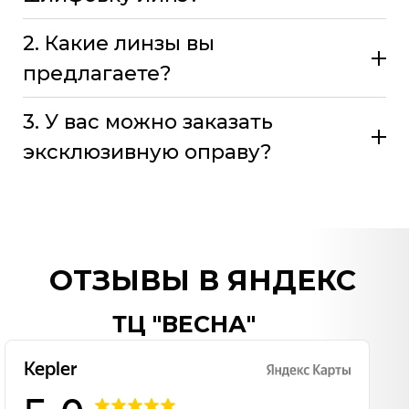
2. Какие линзы вы
предлагаете?
3. У вас можно заказать
эксклюзивную оправу?
ОТЗЫВЫ В ЯНДЕКС
ТЦ "ВЕСНА"