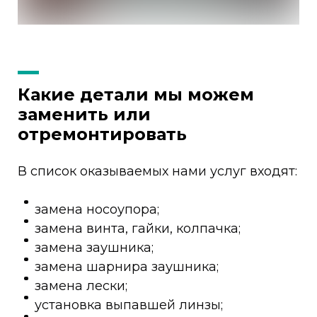
Какие детали мы можем
заменить или
отремонтировать
В список оказываемых нами услуг входят:
замена носоупора;
замена винта, гайки, колпачка;
замена заушника;
замена шарнира заушника;
замена лески;
установка выпавшей линзы;