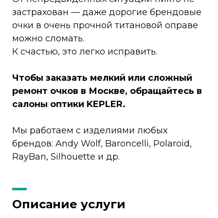
застрахован — даже дорогие брендовые
очки в очень прочной титановой оправе
можно сломать.
К счастью, это легко исправить.
Чтобы заказать мелкий или сложный
ремонт очков в Москве, обращайтесь в
салоны оптики KEPLER.
Мы работаем с изделиями любых
брендов: Andy Wolf, Baroncelli, Polaroid,
RayBan, Silhouette и др.
Описание услуги