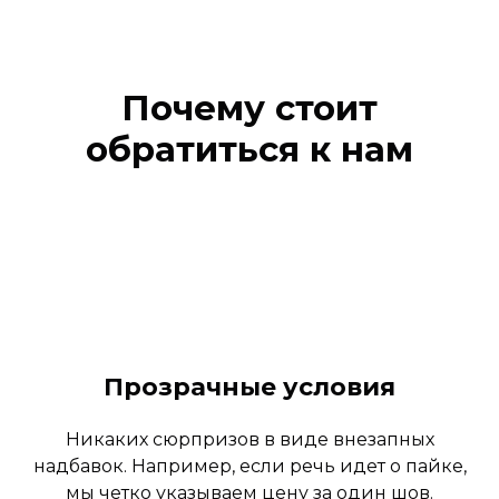
Почему стоит
обратиться к нам
Прозрачные условия
Никаких сюрпризов в виде внезапных
надбавок. Например, если речь идет о пайке,
мы четко указываем цену за один шов.