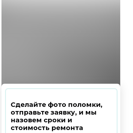
Сделайте фото поломки,
отправьте заявку, и мы
назовем сроки и
стоимость ремонта