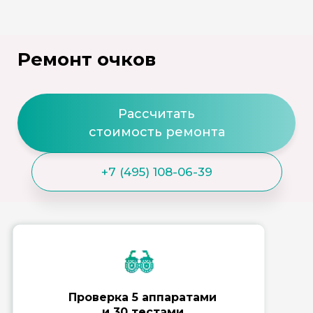
Ремонт очков
Рассчитать
стоимость ремонта
+7 (495) 108-06-39
Проверка 5 аппаратами
и 30 тестами