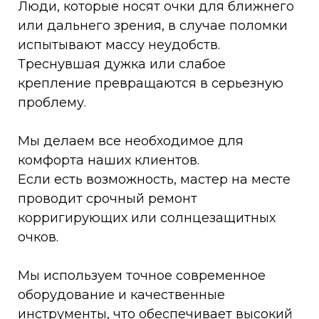
Люди, которые носят очки для ближнего
или дальнего зрения, в случае поломки
испытывают массу неудобств.
Треснувшая дужка или слабое
крепление превращаются в серьезную
проблему.
Мы делаем все необходимое для
комфорта наших клиентов.
Если есть возможность, мастер на месте
проводит срочный ремонт
корригирующих или солнцезащитных
очков.
Мы используем точное современное
оборудование и качественные
инструменты, что обеспечивает высокий