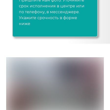
Пришлите нам фото. Уточняйте
срок исполнения в центре или
по телефону, в мессенджере.
Укажите срочность в форме
ниже