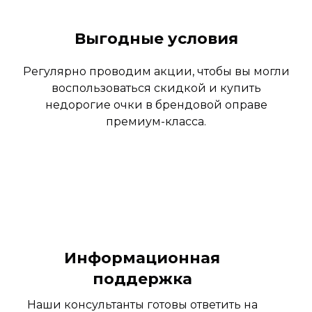
Выгодные условия
Регулярно проводим акции, чтобы вы могли
воспользоваться скидкой и купить
недорогие очки в брендовой оправе
премиум-класса.
Информационная
поддержка
Наши консультанты готовы ответить на