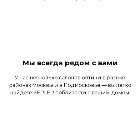
Мы всегда рядом с вами
У нас несколько салонов оптики в разных
районах Москвы и в Подмосковье — вы легко
найдете KEPLER поблизости с вашим домом.