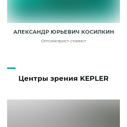
АЛЕКСАНДР ЮРЬЕВИЧ КОСИЛКИН
Оптометрист-стилист
Центры зрения KEPLER