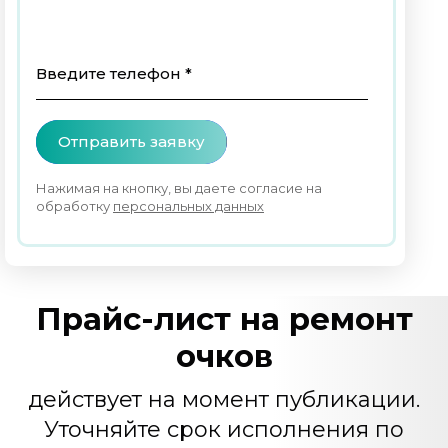
Введите телефон *
Отправить заявку
Нажимая на кнопку, вы даете согласие на
обработку
персональных данных
Прайс-лист на ремонт
очков
действует на момент публикации.
Уточняйте срок исполнения по