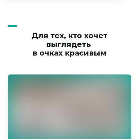
Для тех, кто хочет
выглядеть
в очках красивым