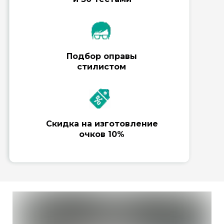
Подбор оправы
стилистом
Скидка на изготовление
очков 10%