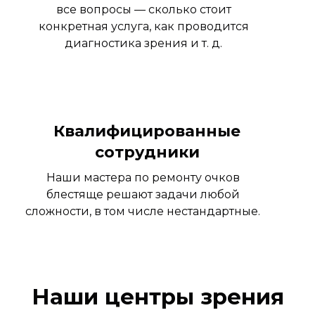
все вопросы — сколько стоит
конкретная услуга, как проводится
диагностика зрения и т. д.
Квалифицированные
сотрудники
Наши мастера по ремонту очков
блестяще решают задачи любой
сложности, в том числе нестандартные.
Наши центры зрения