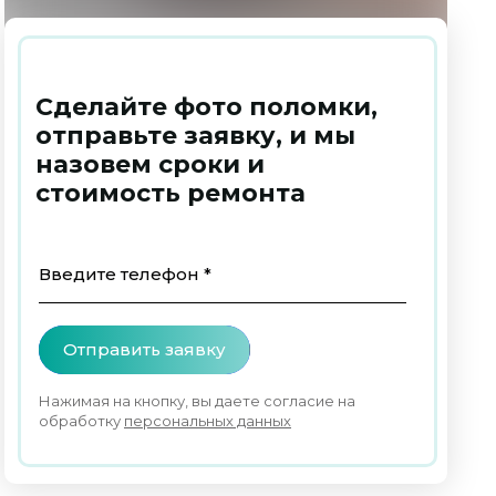
Сделайте фото поломки,
отправьте заявку, и мы
назовем сроки и
стоимость ремонта
Введите телефон *
Отправить заявку
Нажимая на кнопку, вы даете согласие на
обработку
персональных данных