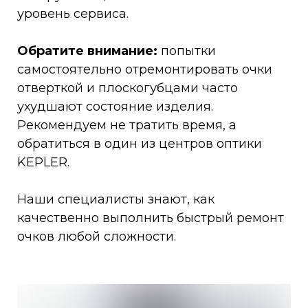
уровень сервиса.
Обратите внимание:
попытки
самостоятельно отремонтировать очки
отверткой и плоскогубцами часто
ухудшают состояние изделия.
Рекомендуем не тратить время, а
обратиться в один из центров оптики
KEPLER.
Наши специалисты знают, как
качественно выполнить быстрый ремонт
очков любой сложности.