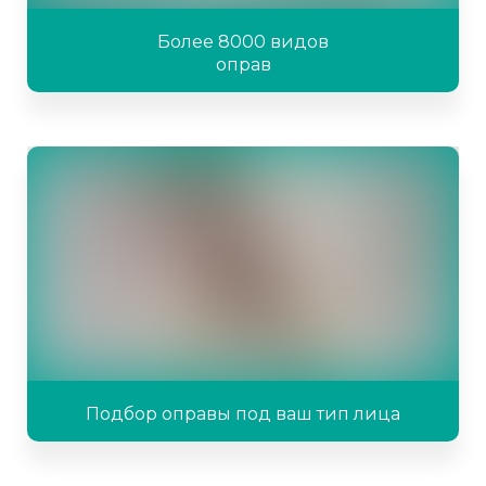
Более 8000 видов
оправ
Подбор оправы под ваш тип лица