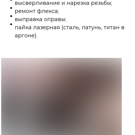
высверливание и нарезка резьбы;
ремонт флекса;
выправка оправы;
пайка лазерная (сталь, латунь, титан в
аргоне).